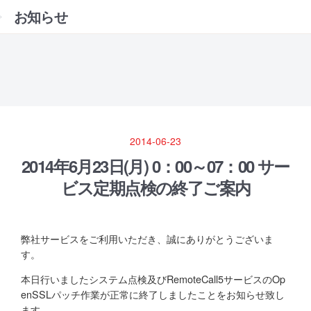
お知らせ
2014-06-23
2014年6月23日(月) 0：00～07：00 サー
ビス定期点検の終了ご案内
弊社サービスをご利用いただき、誠にありがとうございま
す。
本日行いましたシステム点検及びRemoteCall5サービスのOp
enSSLパッチ作業が正常に終了しましたことをお知らせ致し
ます。