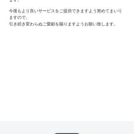
今後もより良いサービスをご提供できますよう努めてまいり
ますので、
引き続き変わらぬご愛顧を賜りますようお願い致します。