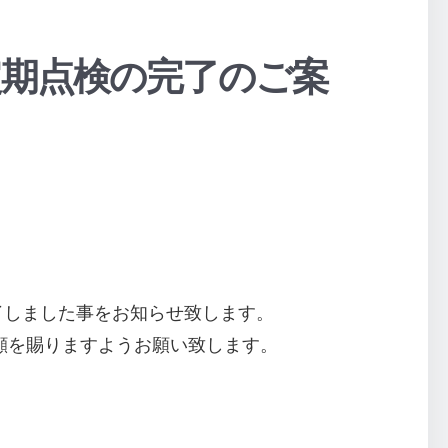
ビス定期点検の完了のご案
業が完了しました事をお知らせ致します。
顧を賜りますようお願い致します。