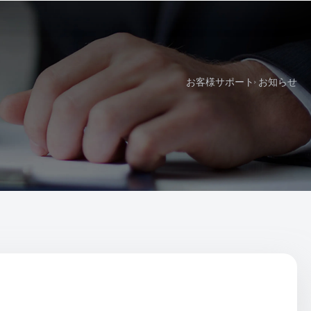
お客様サポート
お知らせ