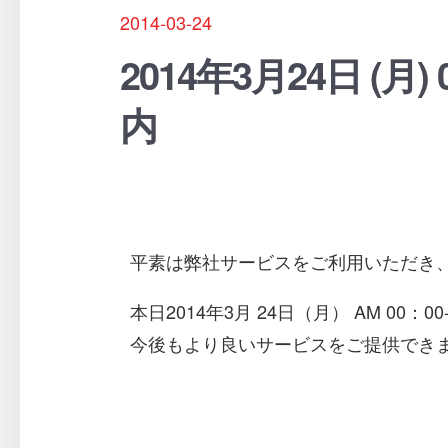
2014-03-24
2014年3月24日 
内
平素は弊社サービスをご利用いただき
本日2014年3月 24日（月） AM 0
今後もより良いサービスをご提供でき