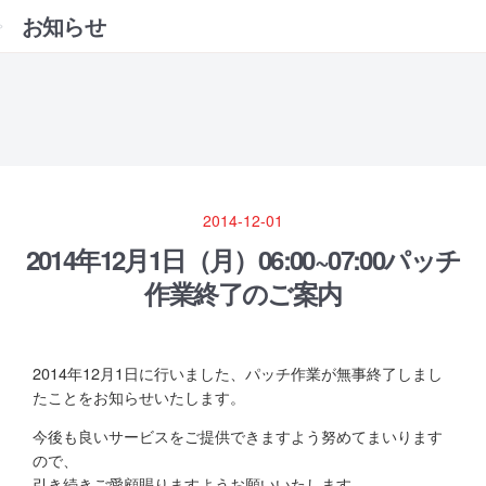
お知らせ
2014-12-01
2014年12月1日（月）06:00~07:00パッチ
作業終了のご案内
2014年12月1日に行いました、パッチ作業が無事終了しまし
たことをお知らせいたします。
今後も良いサービスをご提供できますよう努めてまいります
ので、
引き続きご愛顧賜りますようお願いいたします。