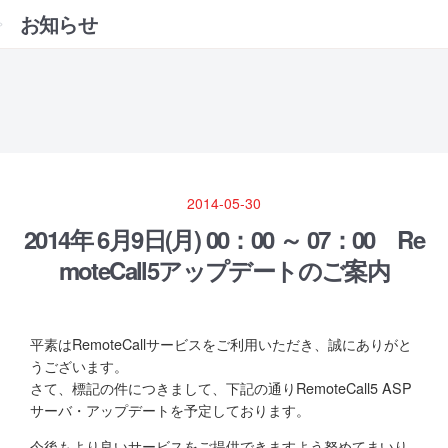
お知らせ
2014-05-30
2014年 6月9日(月) 00：00 ～ 07：00 Re
moteCall5アップデートのご案内
平素はRemoteCallサービスをご利用いただき、誠にありがと
うございます。
さて、標記の件につきまして、下記の通りRemoteCall5 ASP
サーバ・アップデートを予定しております。
今後もより良いサービスをご提供できますよう努めてまいり