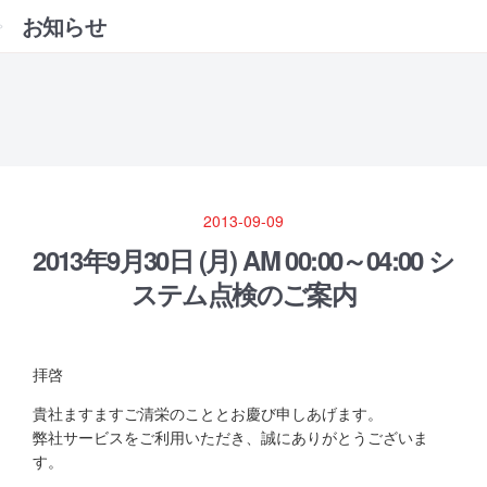
お知らせ
2013-09-09
2013年9月30日 (月) AM 00:00～04:00 シ
ステム点検のご案内
拝啓
貴社ますますご清栄のこととお慶び申しあげます。
弊社サービスをご利用いただき、誠にありがとうございま
す。