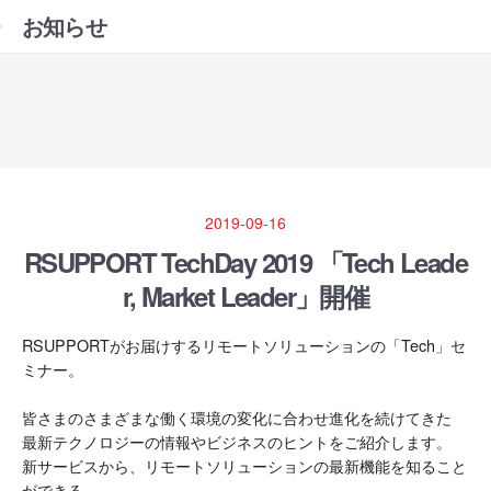
お知らせ
2019-09-16
RSUPPORT TechDay 2019 「Tech Leade
r, Market Leader」開催
RSUPPORTがお届けするリモートソリューションの「Tech」セ
ミナー。
皆さまのさまざまな働く環境の変化に合わせ進化を続けてきた
最新テクノロジーの情報やビジネスのヒントをご紹介します。
新サービスから、リモートソリューションの最新機能を知ること
ができる