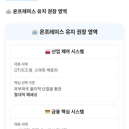
하이브리드 아키텍처
가 현실적인 To-Be 모델입니다.
온프레미스 유지 권장 영역
온프레미스 유지 권장 영역
산업 제어 시스템
대표 사례
OT/ICS 망, 스마트 팩토리
핵심 선택 기준
외부와의 물리적 단절을 통한
절대적 폐쇄성
금융 핵심 시스템