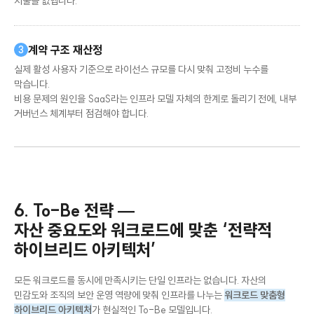
지출을 없앱니다.
계약 구조 재산정
3
실제 활성 사용자 기준으로 라이선스 규모를 다시 맞춰 고정비 누수를
막습니다.
비용 문제의 원인을 SaaS라는 인프라 모델 자체의 한계로 돌리기 전에, 내부
거버넌스 체계부터 점검해야 합니다.
6. To-Be 전략 —
자산 중요도와 워크로드에 맞춘 ‘전략적
하이브리드 아키텍처’
모든 워크로드를 동시에 만족시키는 단일 인프라는 없습니다. 자산의
민감도와 조직의 보안 운영 역량에 맞춰 인프라를 나누는
워크로드 맞춤형