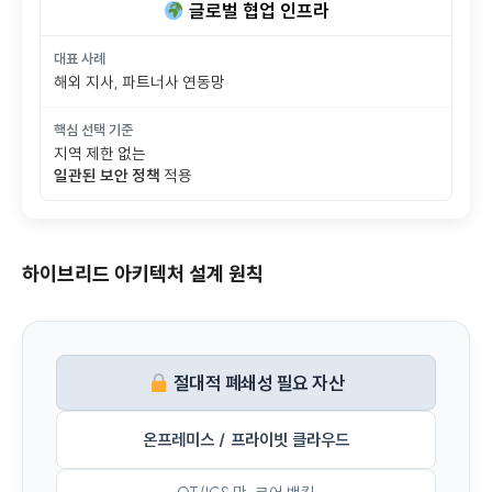
글로벌 협업 인프라
대표 사례
해외 지사, 파트너사 연동망
핵심 선택 기준
지역 제한 없는
일관된 보안 정책
적용
하이브리드 아키텍처 설계 원칙
절대적 폐쇄성 필요 자산
온프레미스 / 프라이빗 클라우드