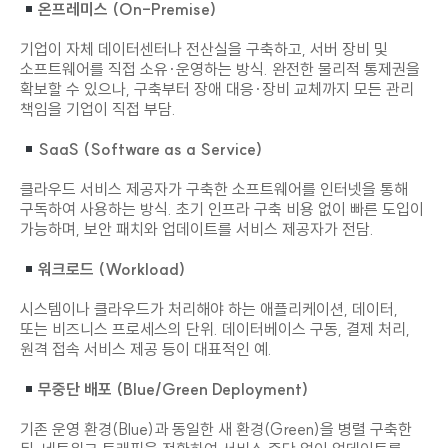
온프레미스 (On-Premise)
기업이 자체 데이터센터나 전산실을 구축하고, 서버 장비 및
소프트웨어를 직접 소유·운영하는 방식. 완전한 물리적 통제권을
확보할 수 있으나, 구축부터 장애 대응·장비 교체까지 모든 관리
책임을 기업이 직접 부담.
SaaS (Software as a Service)
클라우드 서비스 제공자가 구축한 소프트웨어를 인터넷을 통해
구독하여 사용하는 방식. 초기 인프라 구축 비용 없이 빠른 도입이
가능하며, 보안 패치와 업데이트를 서비스 제공자가 전담.
워크로드 (Workload)
시스템이나 클라우드가 처리해야 하는 애플리케이션, 데이터,
또는 비즈니스 프로세스의 단위. 데이터베이스 구동, 결제 처리,
원격 접속 서비스 제공 등이 대표적인 예.
무중단 배포 (Blue/Green Deployment)
기존 운영 환경(Blue)과 동일한 새 환경(Green)을 병렬 구축한