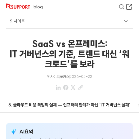
blog
인사이트
SaaS vs 온프레미스:
IT 거버넌스의 기준, 트렌드 대신 ‘워
크로드’를 보라
인사이트
포커스
2026-05-22
’
5. 클라우드 비용 폭발의 실체 — 인프라의 한계가 아닌 ‘IT 거버넌스 실패’
AI요약