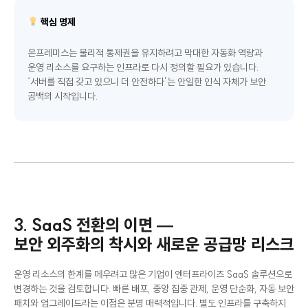
핵심 명제
온프레미스는 물리적 통제권을 유지하려고 막대한 자동화 역량과
운영 리소스를 요구하는 인프라로 다시 정의할 필요가 있습니다.
‘서버를 직접 갖고 있으니 더 안전하다’는 안일한 인식 자체가 보안
공백의 시작입니다.
3. SaaS 전환의 이면 —
보안 외주화의 착시와 새로운 공급망 리스크
운영 리소스의 한계를 메우려고 많은 기업이 엔터프라이즈 SaaS 솔루션으로
변경하는 것을 검토합니다. 빠른 배포, 중앙 집중 관제, 운영 단순화, 자동 보안