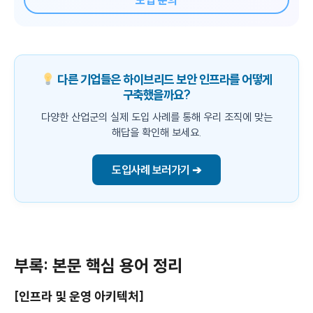
도입 문의
다른 기업들은 하이브리드 보안 인프라를 어떻게
구축했을까요?
다양한 산업군의 실제 도입 사례를 통해 우리 조직에 맞는
해답을 확인해 보세요.
도입사례 보러가기 ➔
부록: 본문 핵심 용어 정리
[인프라 및 운영 아키텍처]