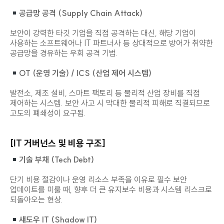
차단하는 임시 보안 조치.
공급망 공격 (Supply Chain Attack)
보안이 강력한 타깃 기업을 직접 공격하는 대신, 해당 기업이
사용하는 소프트웨어나 IT 파트너사 등 상대적으로 방어가 취약한
공급망을 경유하는 우회 공격 기법.
OT (운영 기술) / ICS (산업 제어 시스템)
발전소, 제조 설비, 스마트 팩토리 등 물리적 산업 장비를 직접
제어하는 시스템. 보안 사고 시 막대한 물리적 피해로 직결되므로
고도의 폐쇄성이 요구됨.
[IT 거버넌스 및 비용 구조]
기술 부채 (Tech Debt)
단기 비용 절감이나 운영 리소스 부족을 이유로 필수 보안
업데이트를 미룰 때, 향후 더 큰 유지보수 비용과 시스템 리스크로
되돌아오는 현상.