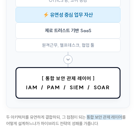
OT/ICS 망, 코어 뱅킹
유연성 중심 업무 자산
제로 트러스트 기반 SaaS
원격근무, 헬프데스크, 협업 툴
↓
[ 통합 보안 관제 레이어 ]
IAM / PAM / SIEM / SOAR
두 아키텍처를 유연하게 결합하되, 그 접점이 되는
통합 보안 관제 레이어
를
어떻게 설계하느냐가 하이브리드 전략의 성패를 가릅니다.