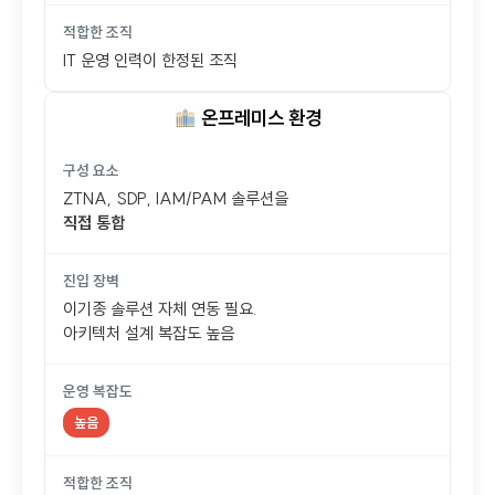
적합한 조직
IT 운영 인력이 한정된 조직
온프레미스 환경
구성 요소
ZTNA, SDP, IAM/PAM 솔루션을
직접 통합
진입 장벽
이기종 솔루션 자체 연동 필요.
아키텍처 설계 복잡도 높음
운영 복잡도
높음