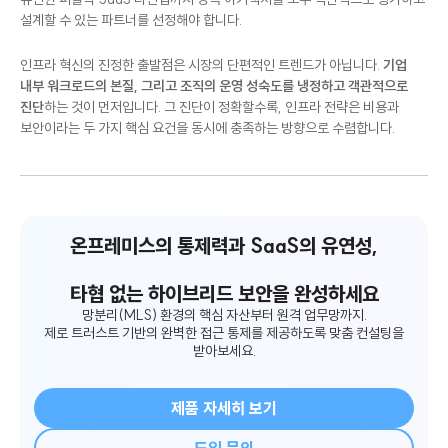
유연한 퍼블릭 SaaS 라인업까지 양쪽 아키텍처를 모두 객관적으로 평가하고
설계할 수 있는 파트너를 선정해야 합니다.
인프라 혁신의 진정한 출발점은 시장의 단편적인 트렌드가 아닙니다.
기업
내부 워크로드의 본질, 그리고 조직의 운영 성숙도를 냉정하고 객관적으로
진단
하는 것이 먼저입니다. 그 진단이 정확할수록, 인프라 전략은 비용과
보안이라는 두 가지 핵심 요건을 동시에 충족하는 방향으로 수렴합니다.
온프레미스의 통제력과 SaaS의 유연성,
타협 없는 하이브리드 보안을 완성하세요
망분리(MLS) 환경의 핵심 자산부터 원격 업무망까지.
제로 트러스트 기반의 완벽한 접근 통제를 제공하도록 맞춤 컨설팅을
받아보세요.
제품 자세히 보기