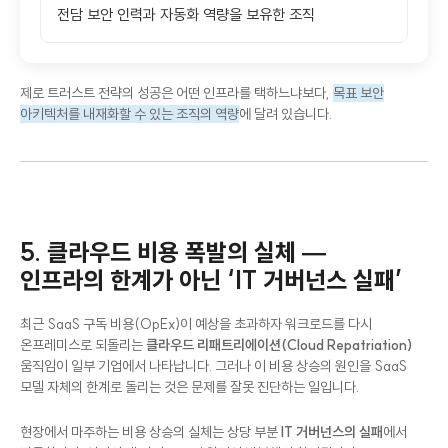
적합한 조직
전담 보안 인력과 자동화 역량을 보유한 조직
제로 트러스트 전략의 성공은 어떤 인프라를 택하느냐보다,
목표 보안
아키텍처를 내재화할 수 있는 조직의 역량
에 달려 있습니다.
5. 클라우드 비용 폭발의 실체 —
인프라의 한계가 아닌 ‘IT 거버넌스 실패’
최근 SaaS 구독 비용(OpEx)이 예상을 초과하자 워크로드를 다시
온프레미스로 되돌리는
클라우드 리패트리에이션(Cloud Repatriation)
움직임이 일부 기업에서 나타납니다. 그러나 이 비용 상승의 원인을 SaaS
모델 자체의 한계로 돌리는 것은 문제를 잘못 진단하는 일입니다.