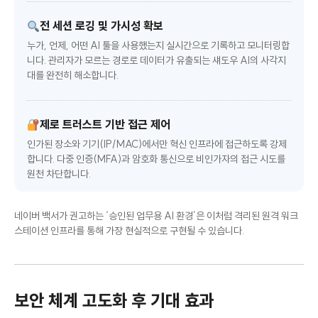
전 세션 로깅 및 가시성 확보
누가, 언제, 어떤 AI 툴을 사용했는지 실시간으로 기록하고 모니터링합
니다. 관리자가 모르는 경로로 데이터가 유출되는 섀도우 AI의 사각지
대를 완전히 해소합니다.
제로 트러스트 기반 접근 제어
인가된 장소와 기기(IP/MAC)에서만 혁신 인프라에 접근하도록 강제
합니다. 다중 인증(MFA)과 암호화 통신으로 비인가자의 접근 시도를
원천 차단합니다.
네이버 백서가 권고하는 ‘승인된 업무용 AI 환경’은 이처럼 격리된 원격 워크
스테이션 인프라를 통해 가장 현실적으로 구현될 수 있습니다.
보안 체계 고도화 후 기대 효과