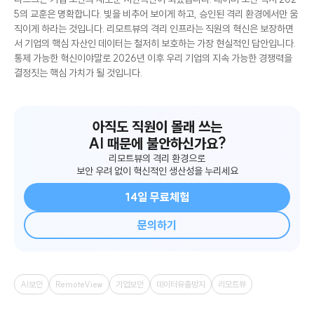
5의 교훈은 명확합니다. 빛을 비추어 보이게 하고, 승인된 격리 환경에서만 움
직이게 하라는 것입니다. 리모트뷰의 격리 인프라는 직원의 혁신은 보장하면
서 기업의 핵심 자산인 데이터는 철저히 보호하는 가장 현실적인 답안입니다.
통제 가능한 혁신이야말로 2026년 이후 우리 기업의 지속 가능한 경쟁력을
결정짓는 핵심 가치가 될 것입니다.
아직도 직원이 몰래 쓰는
AI 때문에 불안하신가요?
리모트뷰의 격리 환경으로
보안 우려 없이 혁신적인 생산성을 누리세요
14일 무료체험
문의하기
AI보안
RemoteView
기업보안
데이터유출방지
리모트뷰