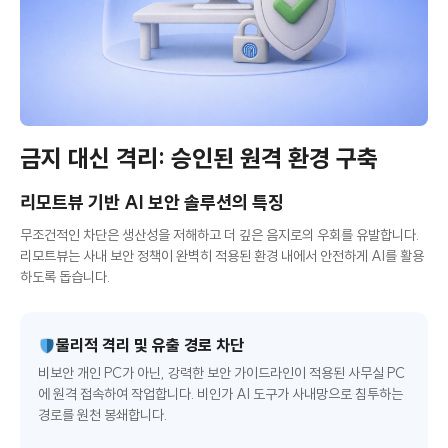
금지 대신 격리: 승인된 원격 환경 구축
리모트뷰 기반 AI 보안 솔루션의 특징
무조건적인 차단은 생산성을 저해하고 더 깊은 음지로의 우회를 유발합니다.
리모트뷰는 사내 보안 정책이 완벽히 적용된 환경 내에서 안전하게 AI를 활용
하도록 돕습니다.
물리적 격리 및 유출 경로 차단
비보안 개인 PC가 아닌, 강력한 보안 가이드라인이 적용된 사무실 PC
에 원격 접속하여 작업합니다. 비인가 AI 도구가 사내망으로 침투하는
경로를 원천 봉쇄합니다.