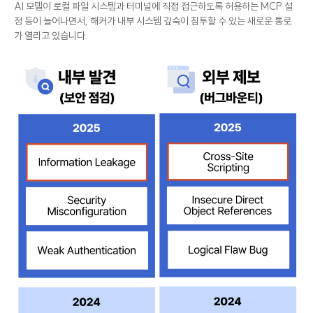
AI 모델이 로컬 파일 시스템과 터미널에 직접 접근하도록 허용하는 MCP 설
정 등이 늘어나면서, 해커가 내부 시스템 깊숙이 침투할 수 있는 새로운 통로
가 열리고 있습니다.