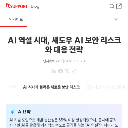
blog
인사이트
AI 역설 시대, 섀도우 AI 보안 리스크
와 대응 전략
인사이트
포커스
2026-04-23
개요
AI 시대가 불러온 새로운 보안 리스크
금지 대신 격리: 승인된 원
AI요약
AI 기술 도입으로 개발 생산성은 55% 이상 향상되었으나, 동시에 공격
자 또한 AI를 활용해 기계적인 속도로 공격을 하는 ‘AI 역설’의 시대가 도