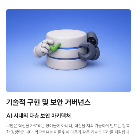
기술적 구현 및 보안 거버넌스
AI 시대의 다층 보안 아키텍처
보안은 혁신을 가로막는 장애물이 아니라, 혁신을 지속 가능하게 만드는 강력
한 경쟁력입니다. 리모트뷰는 이를 위해 다음과 같은 기술 인프라를 지원합니