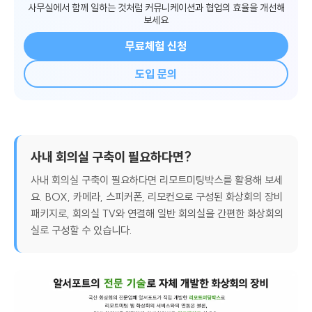
기업용 화상회의 프로그램 리모트미팅으로
사무실에서 함께 일하는 것처럼 커뮤니케이션과 협업의 효율을 개선해
보세요
무료체험 신청
도입 문의
사내 회의실 구축이 필요하다면?
사내 회의실 구축이 필요하다면 리모트미팅박스를 활용해 보세
요. BOX, 카메라, 스피커폰, 리모컨으로 구성된 화상회의 장비
패키지로, 회의실 TV와 연결해 일반 회의실을 간편한 화상회의
실로 구성할 수 있습니다.