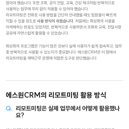
재택근무자는 매일 회의실에 모일 수 없기 때문에, 접속 과정이 복잡하지
않아야 했습니다. 또한 조회, 공지 전달, 교육, 건강 체크처럼 반복적으로
사용하는 업무에 무리 없이 적용할 수 있어야 했습니다.
리모트미팅은 전화로 사용 방법을 간단히 안내했을 때도 팀원들이 빠르게
익힐 수 있을 정도로
사용 방식이 쉬웠습니다.
처음에는 화상회의 사용을
어색해하는 반응도 있었지만, 반복적으로 사용하면서 조회와 교육, 전달사항
공유에 자연스럽게 활용할 수 있었습니다.
화상회의 프로그램은 기능이 많은 것보다 실제 사용자가 쉽게 접속하고, 업무
중 반복적으로 사용할 수 있는지가 중요합니다. 에스원CRM은 이 점에서
리모트미팅을 재택근무 운영에 적합한 도구로 판단했습니다.
에스원CRM의 리모트미팅 활용 방식
Q.
리모트미팅은 실제 업무에서 어떻게 활용했나
요?