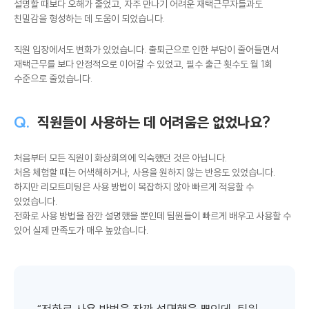
자연스럽게 확인할 수 있었습니다. 전달사항을 공유할 때도 텍스트만으로
설명할 때보다 오해가 줄었고, 자주 만나기 어려운 재택근무자들과도
친밀감을 형성하는 데 도움이 되었습니다.
직원 입장에서도 변화가 있었습니다. 출퇴근으로 인한 부담이 줄어들면서
재택근무를 보다 안정적으로 이어갈 수 있었고, 필수 출근 횟수도 월 1회
수준으로 줄었습니다.
Q.
직원들이 사용하는 데 어려움은 없었나요?
처음부터 모든 직원이 화상회의에 익숙했던 것은 아닙니다.
처음 체험할 때는 어색해하거나, 사용을 원하지 않는 반응도 있었습니다.
하지만 리모트미팅은 사용 방법이 복잡하지 않아 빠르게 적응할 수
있었습니다.
전화로 사용 방법을 잠깐 설명했을 뿐인데 팀원들이 빠르게 배우고 사용할 수
있어 실제 만족도가 매우 높았습니다.