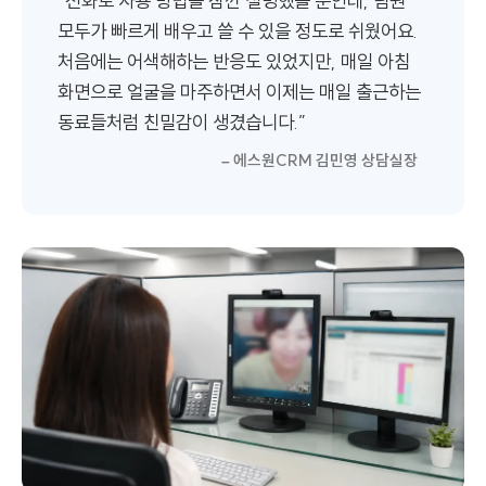
“전화로 사용 방법을 잠깐 설명했을 뿐인데, 팀원
모두가 빠르게 배우고 쓸 수 있을 정도로 쉬웠어요.
처음에는 어색해하는 반응도 있었지만, 매일 아침
화면으로 얼굴을 마주하면서 이제는 매일 출근하는
동료들처럼 친밀감이 생겼습니다.”
– 에스원CRM 김민영 상담실장