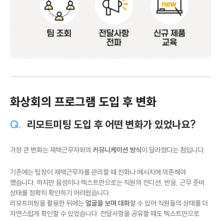
화상회의 프로그램 도입 후 변화
Q.
리모트미팅 도입 후 어떤 변화가 있었나요?
가장 큰 변화는 재택근무자와의
커뮤니케이션 방식
이 달라졌다는 점입니다.
기존에는 팀장이 재택근무자를 관리할 때 전화나 메시지에 의존해야
했습니다. 하지만 음성이나 텍스트만으로는 직원의 컨디션, 반응, 근무 준비
상태를 정확히 확인하기 어려웠습니다.
리모트미팅을 활용한 뒤에는
얼굴을 보며 대화
할 수 있어 직원들의 상태를 더