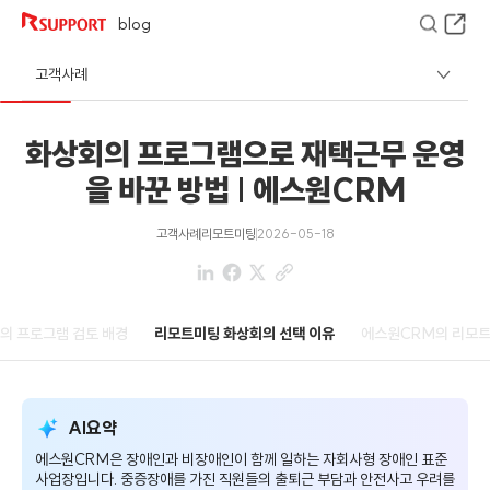
blog
고객사례
화상회의 프로그램으로 재택근무 운영
을 바꾼 방법 | 에스원CRM
고객사례
리모트미팅
2026-05-18
의 프로그램 검토 배경
리모트미팅 화상회의 선택 이유
에스원CRM의 리모트
AI요약
에스원CRM은 장애인과 비장애인이 함께 일하는 자회사형 장애인 표준
사업장입니다. 중증장애를 가진 직원들의 출퇴근 부담과 안전사고 우려를