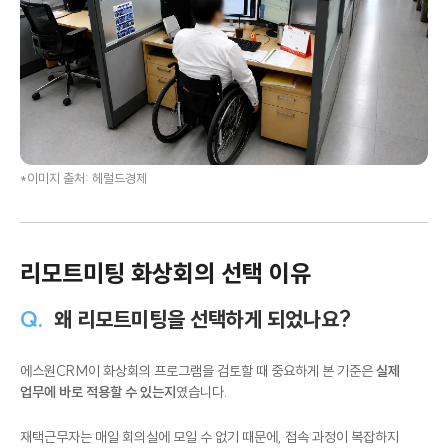
*이미지 출처: 헤럴드경제
리모트미팅 화상회의 선택 이유
Q.
왜 리모트미팅을 선택하게 되었나요?
에스원CRM이 화상회의 프로그램을 검토할 때 중요하게 본 기준은
실제
업무에 바로 적용할 수 있는지
였습니다.