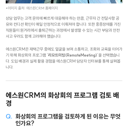
*이미지 출처: 에스원CRM 홈페이지
상담 업무는 고객 문의에 빠르게 대응해야 하는 만큼, 근무자 간 전달사항 공
유와 컨디션 확인이 매일 안정적으로 이뤄져야 합니다. 또한 중증장애를 가진
직원들이 원거리에서 출퇴근하는 과정에서 발생할 수 있는 시간 부담과 안전
사고 우려도 함께 고려해야 했습니다.
에스원CRM은 재택근무 중에도 얼굴을 보며 소통하고, 조회와 교육을 이어가
기 위해 화상회의 프로그램 ‘
리모트미팅(RemoteMeeting)
’을 선택했습니
다. 도입 배경과 실제 활용 경험을 에스원CRM 담당자 인터뷰를 통해 살펴봅
니다.
에스원CRM의 화상회의 프로그램 검토 배
경
Q.
화상회의 프로그램을 검토하게 된 이유는 무엇