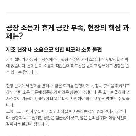
공장 소음과 휴게 공간 부족, 현장의 핵심 과
제는?
제조 현장 내 소음으로 인한 피로와 소통 불편
기계 설비가 가동되는 공장에서는 일정 수준의 기계 소음이 계속 발생할 수밖
에 없습니다. 문제는 이 소음이 직원들의 피로감을 높이고 업무에도 영향을 줄
수 있다는 점입니다.
현장 근처에서 전화를 받거나, 짧은 회의를 진행하거나, 잠시 휴식을 취하려고
해도 주변 소음 때문에
집중하기 어려운 상황
이 생깁니다. 큰 소리로 말해야 의
사소통이 가능하고, 중요한 내용은 다시 확인해야 하는 경우도 발생할 수 있습
니다.
그렇다고 매번 사무실이나 별도 회의실로 이동하는 것도 효율적이지 않습니
다. 공장과 너무 떨어진 공간은 접근성이 낮고,
짧은 논의를 위해 이동 시간이
길어지는 불편
이 생깁니다.