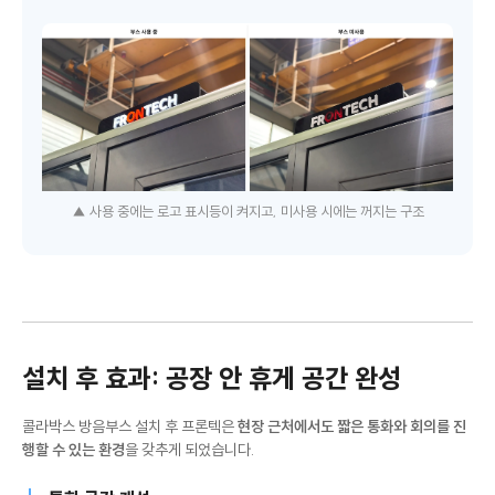
▲ 사용 중에는 로고 표시등이 켜지고, 미사용 시에는 꺼지는 구조
설치 후 효과: 공장 안 휴게 공간 완성
콜라박스 방음부스 설치 후 프론텍은
현장 근처에서도 짧은 통화와 회의를 진
행할 수 있는 환경
을 갖추게 되었습니다.