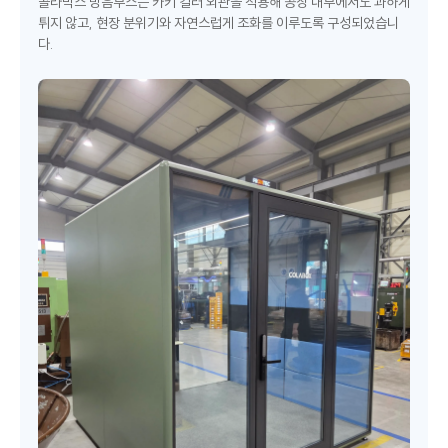
콜라박스 방음부스는 카키 컬러 외관을 적용해 공장 내부에서도 과하게
튀지 않고, 현장 분위기와 자연스럽게 조화를 이루도록 구성되었습니
다.