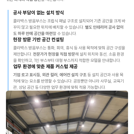
공사 부담이 없는 설치 방식
콜라박스 방음부스는 조립식 패널 구조로 설치되어 기존 공간을 크게 바
꾸지 않고 필요한 위치에 배치할 수 있습니다.
별도 인테리어 공사 없이
도 하루 만에 공간을 마련
할 수 있습니다.
현장 방문 기반 공간 컨설팅
콜라박스 방음부스는 통화, 회의, 휴식 등 사용 목적에 맞춰 공간 구성을
제안합니다.
전문가가 현장을 직접 방문
해 설치 위치와 동선, 소음 환경
을 확인하고, 1인 부스부터 대형 부스까지 적합한 모델을 안내합니다.
업무 환경에 맞춘 제품 커스텀 제공
기업 로고 표시등, 외관 컬러, 에어컨 설치 구조
등 설치 공간과 사용 목
적에 맞는 요소를 반영할 수 있습니다. 공장뿐만 아니라 사무실, 교육기
관, 상담 공간 등 다양한 업무 환경에 맞춰 적용 가능합니다.