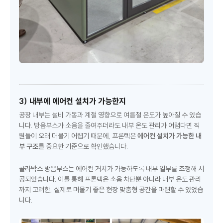
3) 내부에 에어컨 설치가 가능한지
공장 내부는 설비 가동과 계절 영향으로 여름철 온도가 높아질 수 있습
니다. 방음부스가 소음을 줄여주더라도 내부 온도 관리가 어렵다면 직
원들이 오래 머물기 어렵기 때문에, 프론텍은
에어컨 설치가 가능한 내
부 구조
를 중요한 기준으로 확인했습니다.
콜라박스 방음부스는 에어컨 거치가 가능하도록 내부 일부를 조정해 시
공되었습니다. 이를 통해 프론텍은 소음 차단뿐 아니라 내부 온도 관리
까지 고려한, 실제로 머물기 좋은 현장 맞춤형 공간을 마련할 수 있었습
니다.