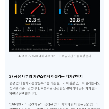
▲ 외부 72.3dB 대비 내부 39.8dB로 낮아진 소음 측정 결과
2) 공장 내부와 자연스럽게 어울리는 디자인인지
공장 안에 설치되는 방음부스는 기존 설비와 이질감 없이 어울리는지도
중요한 기준이었습니다. 프론텍은 생산 현장 분위기에 맞춰
카키 컬러
외관
을 선택했습니다.
일반적인 사무 공간과 달리 공장은 설비, 자재가 함께 있는 공간입니다.