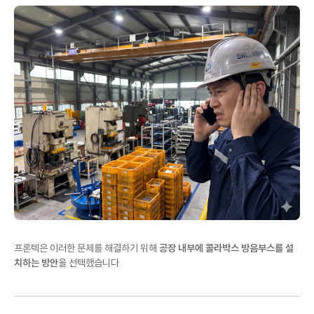
프론텍은 이러한 문제를 해결하기 위해
공장 내부에 콜라박스 방음부스를 설
치하는 방안
을 선택했습니다.