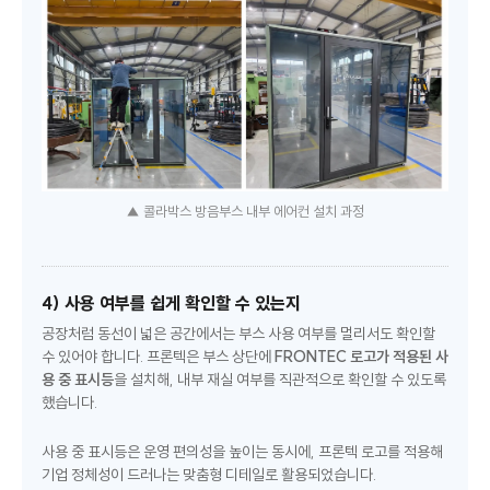
▲ 콜라박스 방음부스 내부 에어컨 설치 과정
4) 사용 여부를 쉽게 확인할 수 있는지
공장처럼 동선이 넓은 공간에서는 부스 사용 여부를 멀리서도 확인할
수 있어야 합니다. 프론텍은 부스 상단에
FRONTEC 로고가 적용된 사
용 중 표시등
을 설치해, 내부 재실 여부를 직관적으로 확인할 수 있도록
했습니다.
사용 중 표시등은 운영 편의성을 높이는 동시에, 프론텍 로고를 적용해
기업 정체성이 드러나는 맞춤형 디테일로 활용되었습니다.