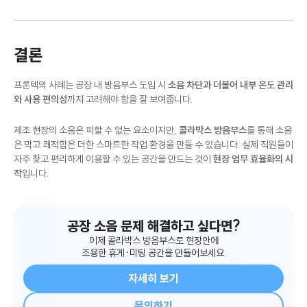
결론
프론텍의 사례는 공장 내 방음부스 도입 시
소음 차단과 더불어 내부 온도 관리
와 사용 편의성
까지 고려해야 함을 잘 보여줍니다.
제조 현장의 소음은 피할 수 없는 요소이지만,
콜라박스 방음부스
를 통해 소음
은 막고 쾌적함은 더한 스마트한 작업 환경을 만들 수 있습니다. 실제 직원들이
자주 찾고 편리하게 이용할 수 있는 공간을 만드는 것이
현장 업무 효율화의 시
작
입니다.
공장 소음 문제 해결하고 싶다면?
이제 콜라박스 방음부스로 현장안에
조용한 휴게·미팅 공간을 만들어보세요.
자세히 보기
문의하기