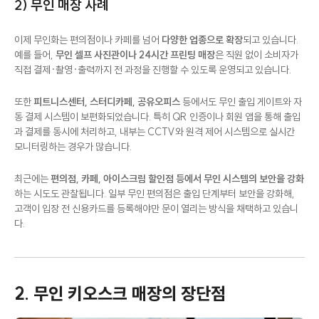
2) 무인 매장 사례
이제 무인화는 편의점이나 카페를 넘어
다양한 업종으로 확장
되고 있습니다.
예를 들어,
무인 셀프 사진관이나 24시간 프린팅 매장
은 직원 없이 소비자가
직접 결제·촬영·출력까지 전 과정을 진행할 수 있도록 운영되고 있습니다.
또한
피트니스센터, 스터디카페, 공유오피스
등에서도 무인 출입 게이트와 자
동 결제 시스템이 보편화되었습니다. 특히 QR 인증이나 회원 앱을 통해 출입
과 결제를 동시에 처리하고, 내부는 CCTV와 원격 제어 시스템으로 실시간
모니터링하는 경우가 많습니다.
최근에는
편의점, 카페, 아이스크림 할인점 등에서 무인 시스템의 보안을 강화
하는 시도도 관찰됩니다. 일부 무인 편의점은 출입 단계부터 보안을 강화해,
고객이 입장 전 신용카드를 등록해야만 문이 열리는 방식을 채택하고 있습니
다.
2. 무인 키오스크 매장의 장단점