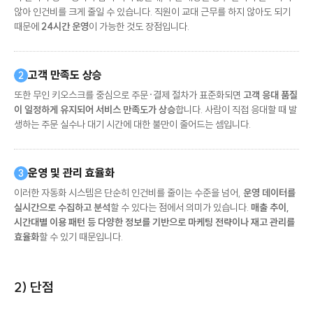
않아 인건비를 크게 줄일 수 있습니다. 직원이 교대 근무를 하지 않아도 되기
때문에
24시간 운영
이 가능한 것도 장점입니다.
고객 만족도 상승
2
또한 무인 키오스크를 중심으로 주문·결제 절차가 표준화되면
고객 응대 품질
이 일정하게 유지되어 서비스 만족도가 상승
합니다. 사람이 직접 응대할 때 발
생하는 주문 실수나 대기 시간에 대한 불만이 줄어드는 셈입니다.
운영 및 관리 효율화
3
이러한 자동화 시스템은 단순히 인건비를 줄이는 수준을 넘어,
운영 데이터를
실시간으로 수집하고 분석
할 수 있다는 점에서 의미가 있습니다.
매출 추이,
시간대별 이용 패턴 등 다양한 정보를 기반으로 마케팅 전략이나 재고 관리를
효율화
할 수 있기 때문입니다.
2) 단점