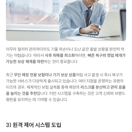
아무리 철저히 관리하더라도 기물 파손이나 도난 같은 돌발 상황을 완전히 막
기는 어렵습니다. 따라서
사후 피해를 최소화
하려면,
빠른 복구와 영업 재개가
가능한 보상 체계를 마련
하는 것이 중요합니다.
최근
무인 매장 전용 보험이나 기기 보상 상품
처럼 사고 발생 시 즉시 복구가
가능한 서비스가 다양하게 출시되고 있습니다. 여러 지점을 운영하는 프랜차
이즈의 경우, 체계적인 보험 설계를 통해 매장의
리스크를 분산하고 관리 효율
을 높이는 것을 추천
합니다. 이런 시스템을 구축하는 것은 고객 신뢰와 브랜드
평판을 유지하는 데 기여할 수 있습니다.
3) 원격 제어 시스템 도입