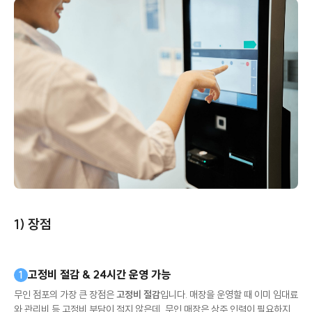
1) 장점
고정비 절감 & 24시간 운영 가능
1
무인 점포의 가장 큰 장점은
고정비 절감
입니다. 매장을 운영할 때 이미 임대료
와 관리비 등 고정비 부담이 적지 않은데, 무인 매장은 상주 인력이 필요하지