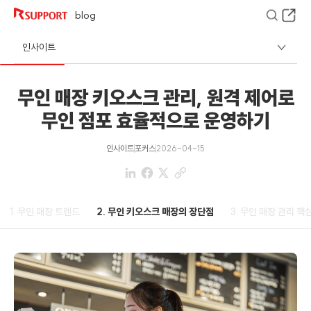
blog
인사이트
무인 매장 키오스크 관리, 원격 제어로
무인 점포 효율적으로 운영하기
인사이트
포커스
2026-04-15
1. 무인 매장 트렌드
2. 무인 키오스크 매장의 장단점
3. 무인 매장 관리 핵