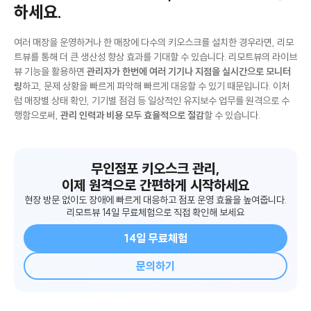
하세요.
여러 매장을 운영하거나 한 매장에 다수의 키오스크를 설치한 경우라면, 리모
트뷰를 통해 더 큰 생산성 향상 효과를 기대할 수 있습니다. 리모트뷰의 라이브
뷰 기능을 활용하면
관리자가 한번에 여러 기기나 지점을 실시간으로 모니터
링
하고, 문제 상황을 빠르게 파악해 빠르게 대응할 수 있기 때문입니다. 이처
럼 매장별 상태 확인, 기기별 점검 등 일상적인 유지보수 업무를 원격으로 수
행함으로써,
관리 인력과 비용 모두 효율적으로 절감
할 수 있습니다.
무인점포 키오스크 관리,
이제 원격으로 간편하게 시작하세요
현장 방문 없이도 장애에 빠르게 대응하고 점포 운영 효율을 높여줍니다.
리모트뷰 14일 무료체험으로 직접 확인해 보세요
14일 무료체험
문의하기