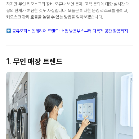
하지만 무인 키오스크의 장비 오류나 보안 문제, 고객 문의에 대한 실시간 대
응의 한계가 여전한 것도 사실입니다. 오늘은 이러한 운영 리스크를 줄이고,
키오스크 관리 효율을 높일 수 있는 방법
을 알아보겠습니다.
공유오피스 인테리어 트렌드: 소형 방음부스부터 다목적 공간 활용까지
1. 무인 매장 트렌드