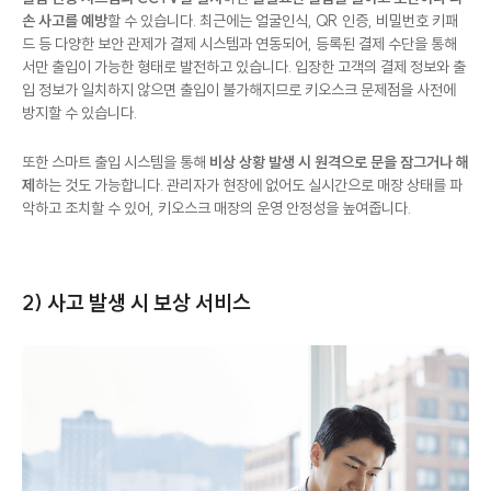
손 사고를 예방
할 수 있습니다. 최근에는 얼굴인식, QR 인증, 비밀번호 키패
드 등 다양한 보안 관제가 결제 시스템과 연동되어, 등록된 결제 수단을 통해
서만 출입이 가능한 형태로 발전하고 있습니다. 입장한 고객의 결제 정보와 출
입 정보가 일치하지 않으면 출입이 불가해지므로 키오스크 문제점을 사전에
방지할 수 있습니다.
또한 스마트 출입 시스템을 통해
비상 상황 발생 시 원격으로 문을 잠그거나 해
제
하는 것도 가능합니다. 관리자가 현장에 없어도 실시간으로 매장 상태를 파
악하고 조치할 수 있어, 키오스크 매장의 운영 안정성을 높여줍니다.
2) 사고 발생 시 보상 서비스