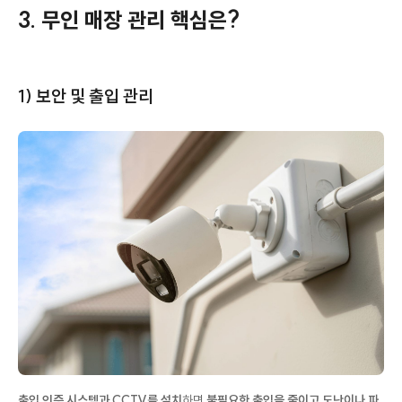
3. 무인 매장 관리 핵심은?
1) 보안 및 출입 관리
출입 인증 시스템과 CCTV를 설치
하면
불필요한 출입을 줄이고 도난이나 파