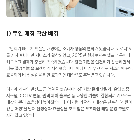
1) 무인 매장 확산 배경
무인화가 빠르게 확산된 배경에는
소비자 행동의 변화
가 있습니다. 코로나19
를 거치며 비대면 서비스가 확산되었고, 2025년 현재로서는 셀프 주문이나
키오스크 결제가 충분히 익숙해졌습니다. 한편
기업은 인건비가 상승하면서
비용 절감 방법을 모색
하기 시작했습니다. 이에 따라 무인 점포 시스템이 운영
효율화와 비용 절감을 위한 효과적인 대안으로 주목받고 있습니다.
여기에 기술의 발전도 큰 역할을 했습니다.
IoT 기반 결제 단말기, 출입 인증
시스템, CCTV 연동, 원격 제어 솔루션 등 다양한 기술이 결합
되며 키오스크
매장의 관리 효율성이 높아졌습니다. 이처럼 키오스크 매장은 단순히 ‘직원이
없는 매장’을 넘어
안정성과 효율성을 모두 잡은 오프라인 매장 운영 모델
로
자리 잡고 있습니다.