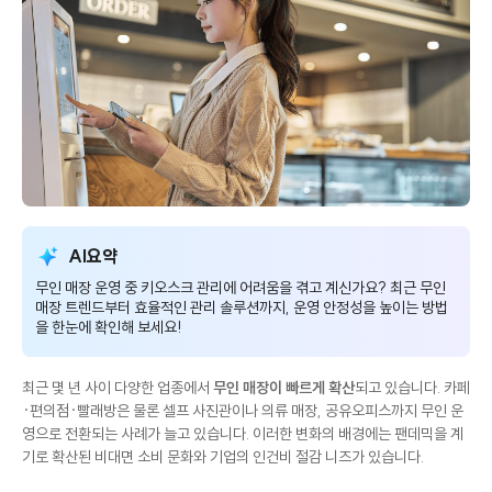
AI요약
무인 매장 운영 중 키오스크 관리에 어려움을 겪고 계신가요? 최근 무인
매장 트렌드부터 효율적인 관리 솔루션까지, 운영 안정성을 높이는 방법
을 한눈에 확인해 보세요!
최근 몇 년 사이 다양한 업종에서
무인 매장이 빠르게 확산
되고 있습니다. 카페
·편의점·빨래방은 물론 셀프 사진관이나 의류 매장, 공유오피스까지 무인 운
영으로 전환되는 사례가 늘고 있습니다. 이러한 변화의 배경에는 팬데믹을 계
기로 확산된 비대면 소비 문화와 기업의 인건비 절감 니즈가 있습니다.