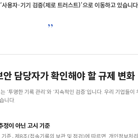
망분리 완화 흐름에 따라 보안의 중심이
 ‘사용자·기기 검증(제로 트러스트)’
으로 이동하고 있습니다
”
IT 보안 담당자가 확인해야 할 규제 변화
는 ‘투명한 기록 관리’와 ‘지속적인 검증’입니다. 우리 기업들이
습니다.
추정이 아닌 고시 기준