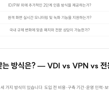
ID/PW 외에 추가적인 2단계 인증 방식을 제공하는가?
원격 화면 실시간 모니터링 및 녹화 기능을 지원하는가?
국내 규제 변화에 맞춘 패치와 전문 상담이 가능한가?
맞는 방식은? — VDI vs VPN vs 
세 가지 방식이 있습니다. 도입 전 비용·구축 기간·운영 인력·보