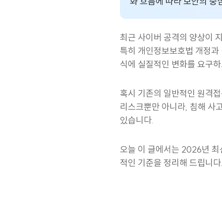
화 흐름에 따라 보안의 중심
습니다. 셋째, 솔루션 선택
최근 사이버 공격의 양상이 
특히 개인정보보호법 개정과 C
식에 실질적인 변화를 요구하
혹시 기존의 일반적인 원격접
리스크뿐만 아니라, 침해 사고
있습니다.
오늘 이 글에서는 2026년 
적인 기준을 정리해 드립니다