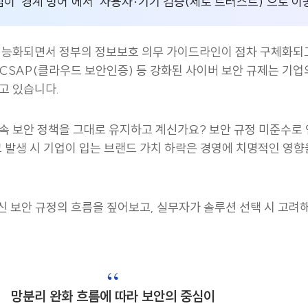
이 ‘경계 방어’에서 ‘사용자·기기 검증(제로 트러스트)’으로 이
 기준은 ‘로그 자동기록·전
지능화되면서 정부의 정보보호 의무 가이드라인이 점차 구체화되
SAP(클라우드 보안인증) 등 강화된 사이버 보안 규제는 기업의 
고 있습니다.
속 보안 정책을 그대로 유지하고 계신가요? 보안 규정 미준수로
 발생 시 기업이 입는 브랜드 가치 하락은 경영에 치명적인 영향
최신 보안 규정의 흐름을 짚어보고, 실무자가 솔루션 선택 시 고려
.
“