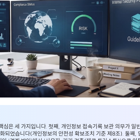
핵심은 세 가지입니다. 첫째, 개인정보 접속기록 보관 의무가 일반
강화되었습니다(개인정보의 안전성 확보조치 기준 제8조). 둘째, 