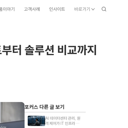
품이야기
고객사례
인사이트
바로가기
스트부터 솔루션 비교까지
포커스 다른 글 보기
AI 데이터센터 관리, 원
격 제어가 IT 인프라 운