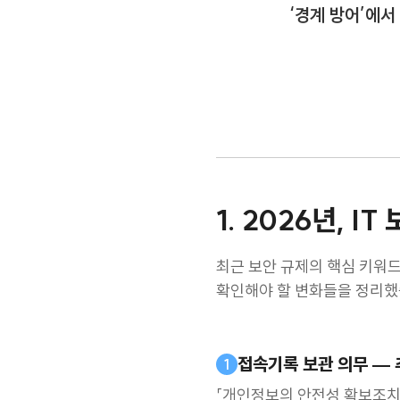
‘경계 방어’에서
1. 2026년, 
최근 보안 규제의 핵심 키워드
확인해야 할 변화들을 정리했
접속기록 보관 의무 — 
1