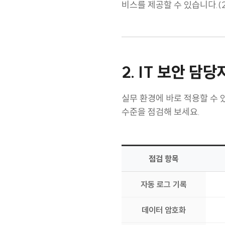
보안 검증 절차를 국정원 보
비스를 제공할 수 있습니다.(2
2. IT 보안 
실무 환경에 바로 적용할 수 
수준을 점검해 보세요.
점검 항목
자동 로그 기록
데이터 암호화