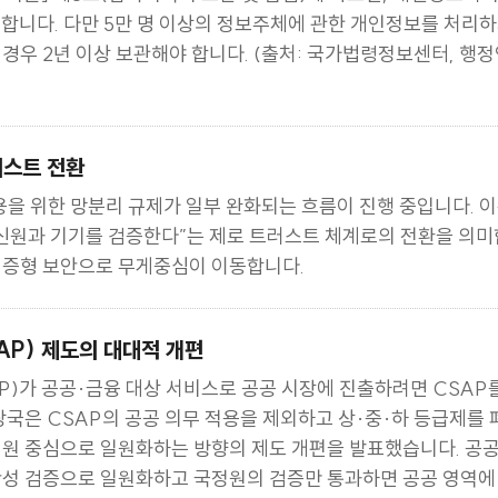
 기준」 제8조(접속기록의 보관 및 점검)에 따르면, 개인정보처
 합니다. 다만 5만 명 이상의 정보주체에 관한 개인정보를 처리
경우 2년 이상 보관해야 합니다. (출처: 국가법령정보센터, 행
러스트 전환
용을 위한 망분리 규제가 일부 완화되는 흐름이 진행 중입니다. 이
신원과 기기를 검증한다”는 제로 트러스트 체계로의 전환을 의미합
검증형 보안으로 무게중심이 이동합니다.
AP) 제도의 대대적 개편
P)가 공공·금융 대상 서비스로 공공 시장에 진출하려면 CSAP
당국은 CSAP의 공공 의무 적용을 제외하고 상·중·하 등급제를 
정원 중심으로 일원화하는 방향의 제도 개편을 발표했습니다. 공