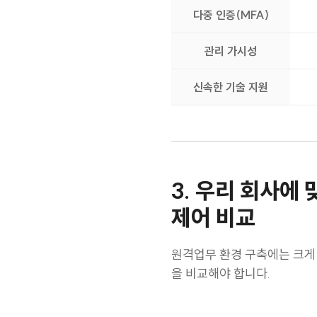
다중 인증(MFA)
관리 가시성
신속한 기술 지원
3. 우리 회사에 
제어 비교
원격업무 환경 구축에는 크게 
을 비교해야 합니다.